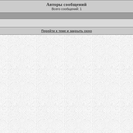
Авторы сообщений
Всего сообщений: 1
Перейти к теме и закрыть окно