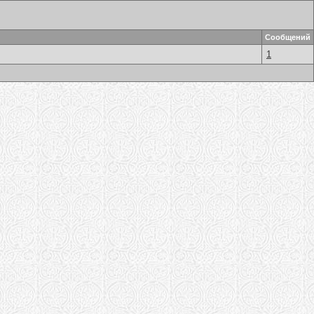
Сообщений
1