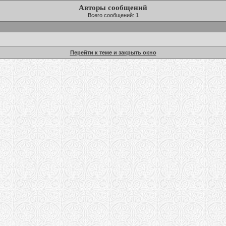
Авторы сообщений
Всего сообщений: 1
Перейти к теме и закрыть окно