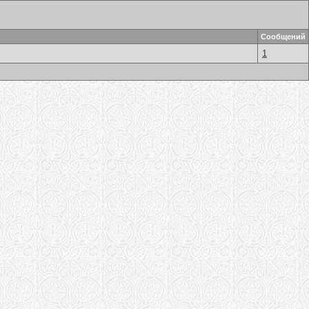
Сообщений
1