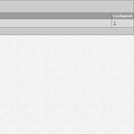
Сообщений
1