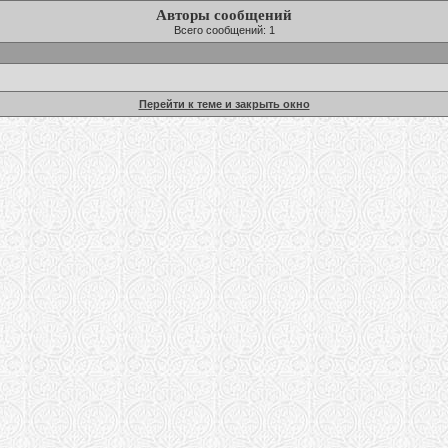
Авторы сообщений
Всего сообщений: 1
Перейти к теме и закрыть окно