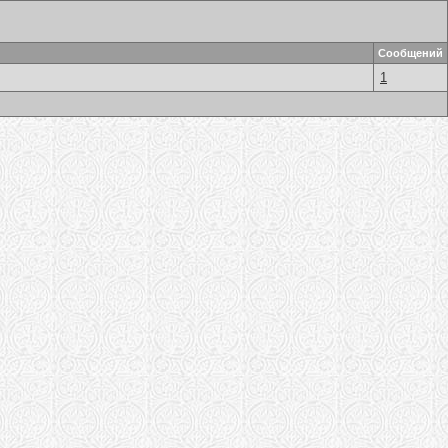
Сообщений
1