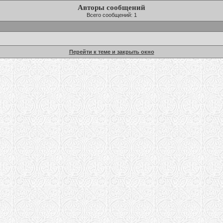
Авторы сообщений
Всего сообщений: 1
Перейти к теме и закрыть окно