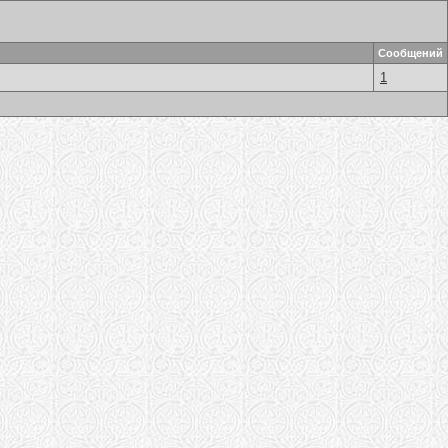
Сообщений
1