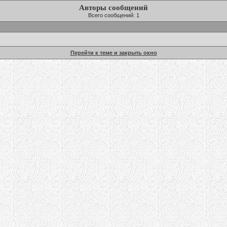
Авторы сообщений
Всего сообщений: 1
Перейти к теме и закрыть окно