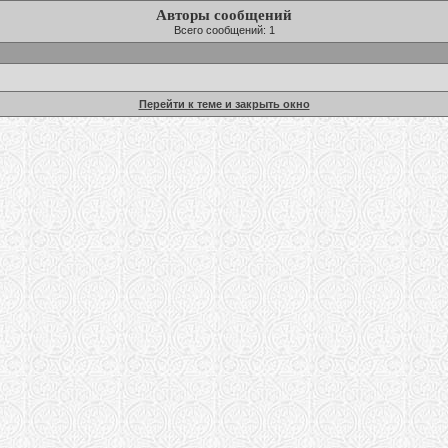
Авторы сообщений
Всего сообщений: 1
Перейти к теме и закрыть окно