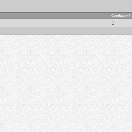
Сообщений
1