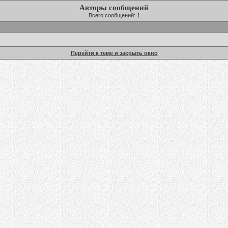
Авторы сообщений
Всего сообщений: 1
Перейти к теме и закрыть окно