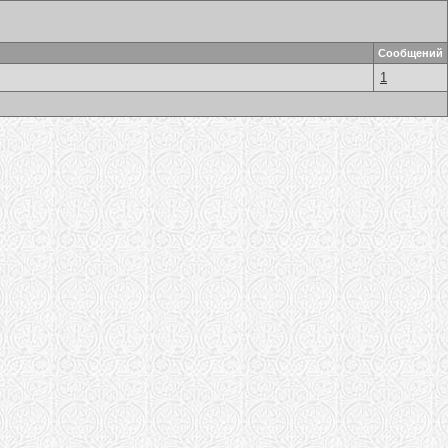
Сообщений
1