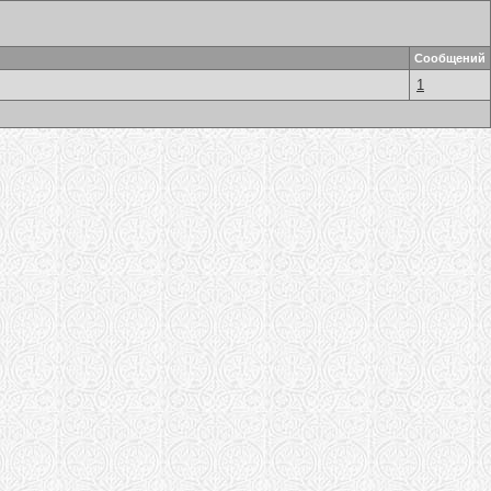
Сообщений
1