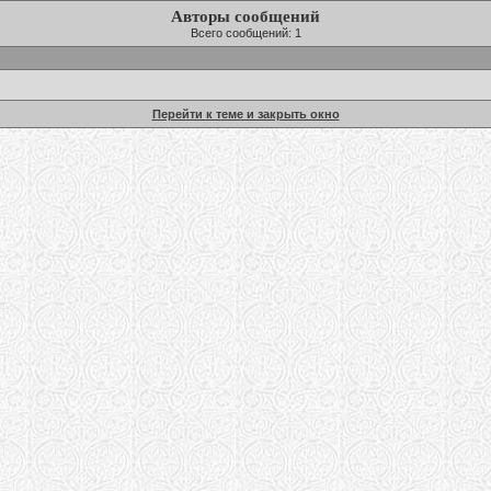
Авторы сообщений
Всего сообщений: 1
Перейти к теме и закрыть окно