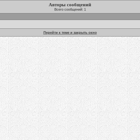
Авторы сообщений
Всего сообщений: 1
Перейти к теме и закрыть окно