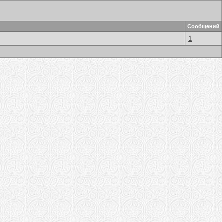
Сообщений
1