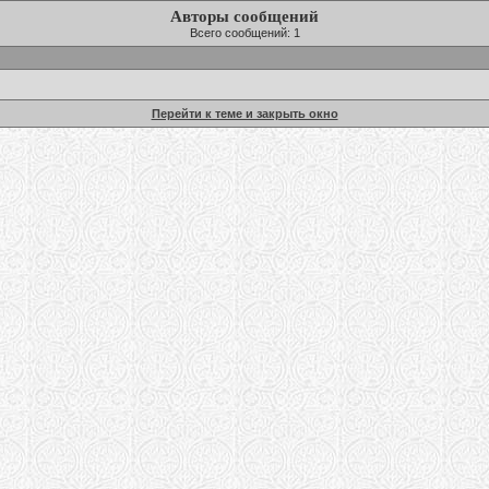
Авторы сообщений
Всего сообщений: 1
Перейти к теме и закрыть окно