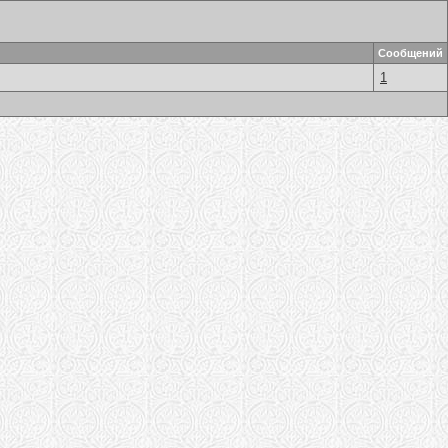
Сообщений
1