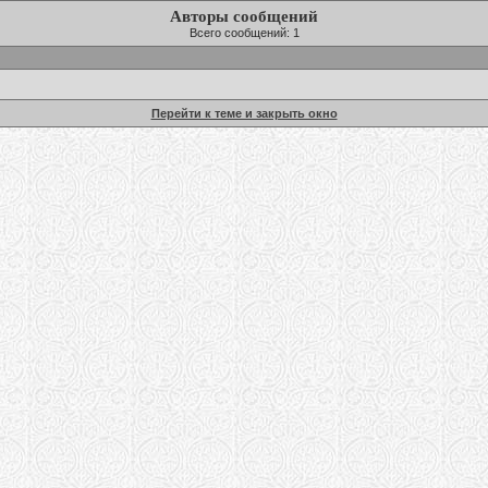
Авторы сообщений
Всего сообщений: 1
Перейти к теме и закрыть окно