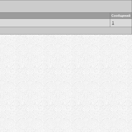
Сообщений
1