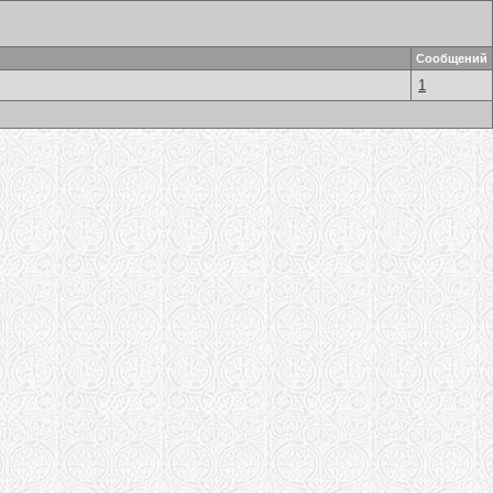
Сообщений
1