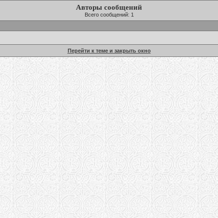
Авторы сообщений
Всего сообщений: 1
Перейти к теме и закрыть окно