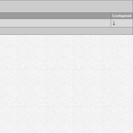
Сообщений
1