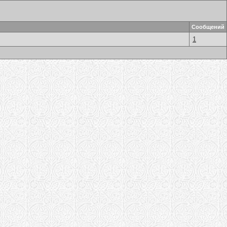
Сообщений
1