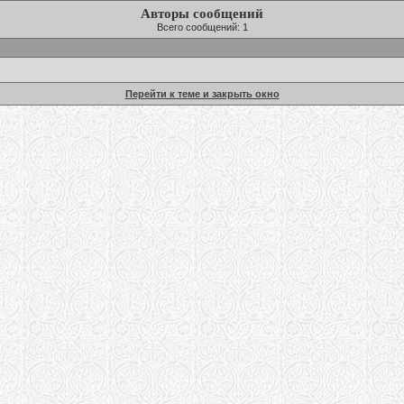
Авторы сообщений
Всего сообщений: 1
Перейти к теме и закрыть окно