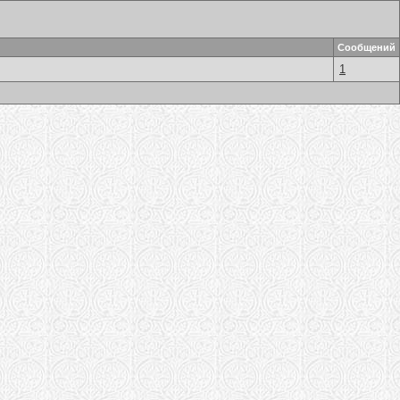
Сообщений
1