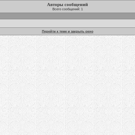
Авторы сообщений
Всего сообщений: 1
Перейти к теме и закрыть окно