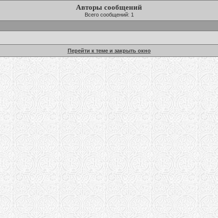
Авторы сообщений
Всего сообщений: 1
Перейти к теме и закрыть окно