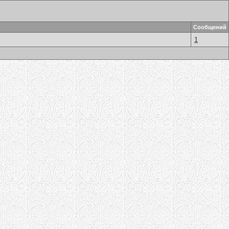
Сообщений
1