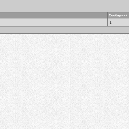
Сообщений
1