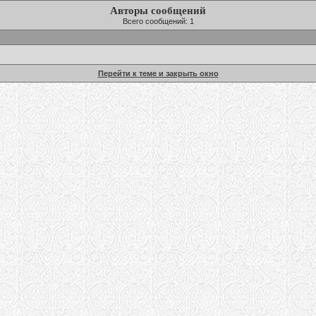
Авторы сообщений
Всего сообщений: 1
Перейти к теме и закрыть окно