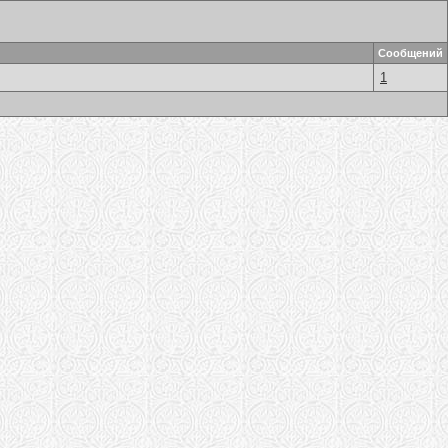
Сообщений
1