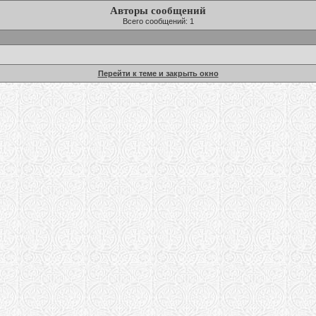
Авторы сообщений
Всего сообщений: 1
Перейти к теме и закрыть окно