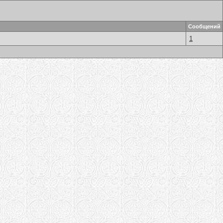
Сообщений
1