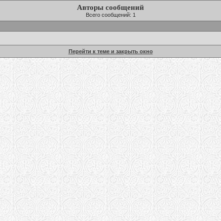
Авторы сообщений
Всего сообщений: 1
Перейти к теме и закрыть окно