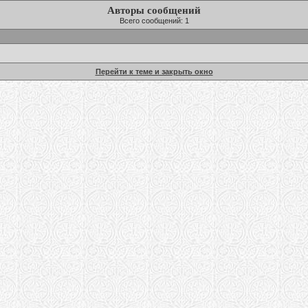
Авторы сообщений
Всего сообщений: 1
Перейти к теме и закрыть окно