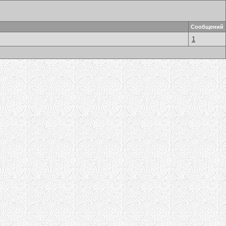
Сообщений
1