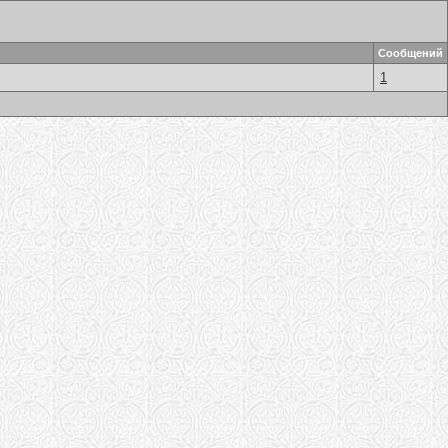
Сообщений
1