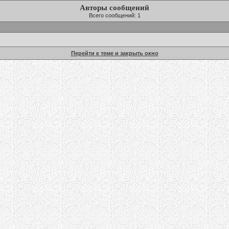
Авторы сообщений
Всего сообщений: 1
Перейти к теме и закрыть окно