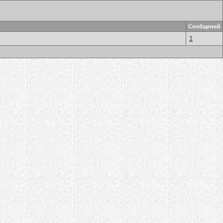
Сообщений
1