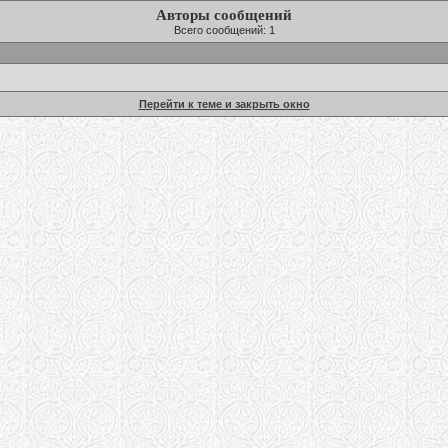
Авторы сообщений
Всего сообщений: 1
Перейти к теме и закрыть окно