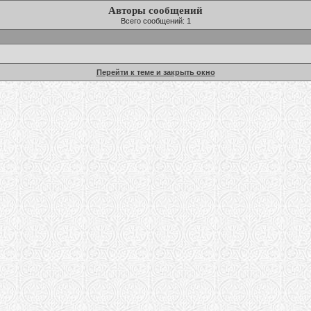
Авторы сообщений
Всего сообщений: 1
Перейти к теме и закрыть окно