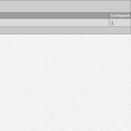
Сообщений
1