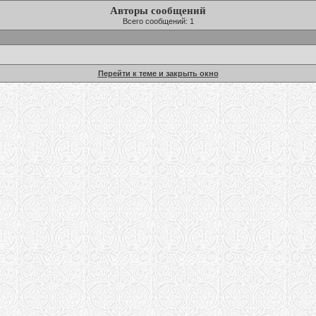
Авторы сообщений
Всего сообщений: 1
Перейти к теме и закрыть окно