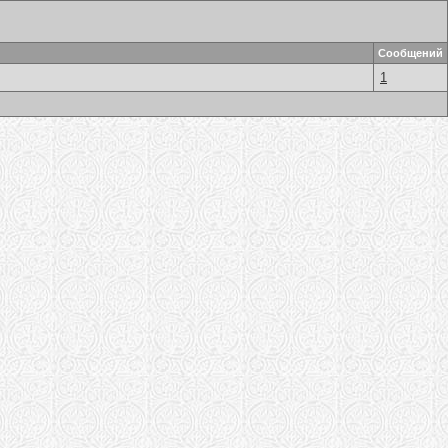
Сообщений
1