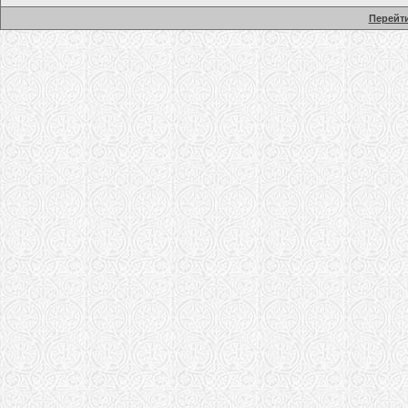
Перейти