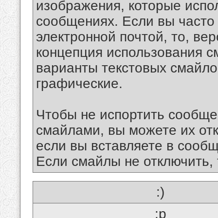
изображения, которые испо
сообщениях. Если вы часто
электронной почтой, то, ве
концепция использования 
варианты текстовых смайло
графические.
Чтобы не испортить сообще
смайлами, вы можете их отк
если вы вставляете в сооб
Если смайлы не отключить, 
:)
:p