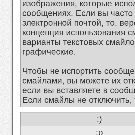
изображения, которые испо
сообщениях. Если вы часто
электронной почтой, то, ве
концепция использования 
варианты текстовых смайло
графические.
Чтобы не испортить сообще
смайлами, вы можете их отк
если вы вставляете в сооб
Если смайлы не отключить, 
:)
:p