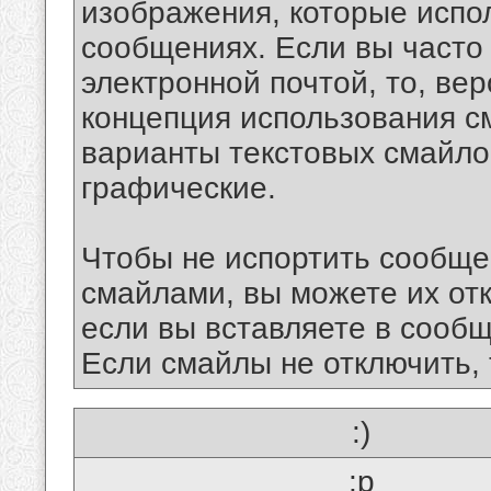
изображения, которые испо
сообщениях. Если вы часто
электронной почтой, то, ве
концепция использования 
варианты текстовых смайло
графические.
Чтобы не испортить сообще
смайлами, вы можете их отк
если вы вставляете в сооб
Если смайлы не отключить, 
:)
:p