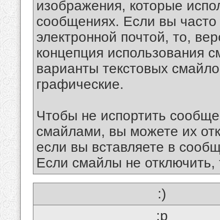
изображения, которые испо
сообщениях. Если вы часто
электронной почтой, то, ве
концепция использования 
варианты текстовых смайло
графические.
Чтобы не испортить сообще
смайлами, вы можете их отк
если вы вставляете в сооб
Если смайлы не отключить, 
:)
:p