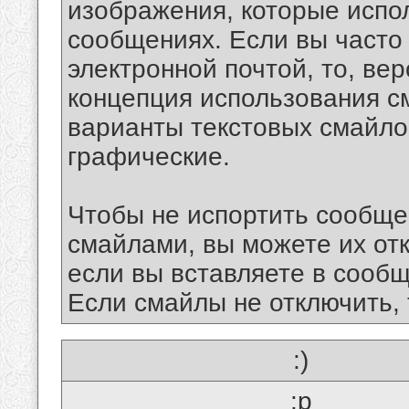
изображения, которые испо
сообщениях. Если вы часто
электронной почтой, то, ве
концепция использования 
варианты текстовых смайло
графические.
Чтобы не испортить сообще
смайлами, вы можете их отк
если вы вставляете в сооб
Если смайлы не отключить, 
:)
:p