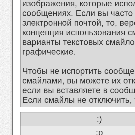
изображения, которые испо
сообщениях. Если вы часто
электронной почтой, то, ве
концепция использования 
варианты текстовых смайло
графические.
Чтобы не испортить сообще
смайлами, вы можете их отк
если вы вставляете в сооб
Если смайлы не отключить, 
:)
:p