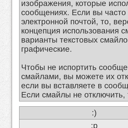
изображения, которые испо
сообщениях. Если вы часто
электронной почтой, то, ве
концепция использования 
варианты текстовых смайло
графические.
Чтобы не испортить сообще
смайлами, вы можете их отк
если вы вставляете в сооб
Если смайлы не отключить, 
:)
:p