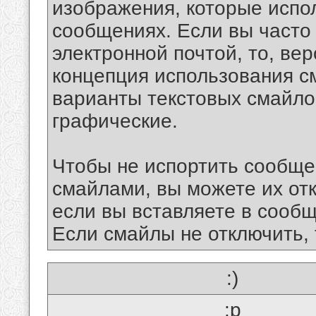
изображения, которые испо
сообщениях. Если вы часто
электронной почтой, то, ве
концепция использования 
варианты текстовых смайло
графические.
Чтобы не испортить сообще
смайлами, вы можете их отк
если вы вставляете в сооб
Если смайлы не отключить, 
:)
:p