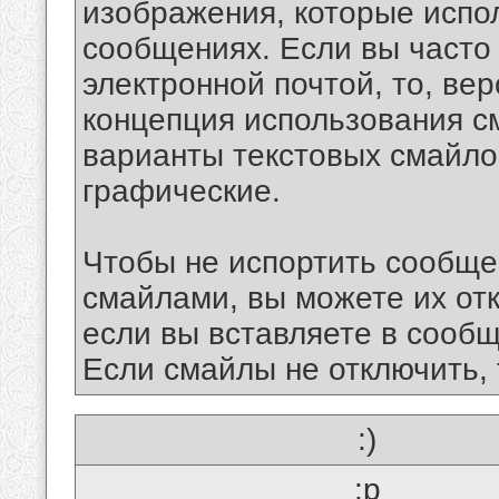
изображения, которые испо
сообщениях. Если вы часто
электронной почтой, то, ве
концепция использования 
варианты текстовых смайло
графические.
Чтобы не испортить сообще
смайлами, вы можете их отк
если вы вставляете в сооб
Если смайлы не отключить, 
:)
:p