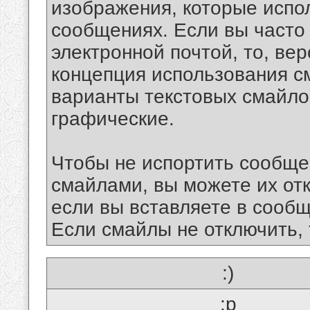
изображения, которые испо
сообщениях. Если вы часто
электронной почтой, то, ве
концепция использования 
варианты текстовых смайло
графические.
Чтобы не испортить сообще
смайлами, вы можете их отк
если вы вставляете в сооб
Если смайлы не отключить, 
:)
:p