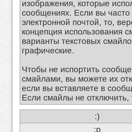
изображения, которые испо
сообщениях. Если вы часто
электронной почтой, то, ве
концепция использования 
варианты текстовых смайло
графические.
Чтобы не испортить сообще
смайлами, вы можете их отк
если вы вставляете в сооб
Если смайлы не отключить, 
:)
:p