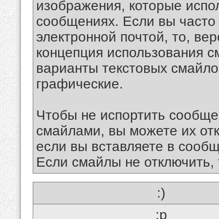
изображения, которые испо
сообщениях. Если вы часто
электронной почтой, то, ве
концепция использования 
варианты текстовых смайло
графические.
Чтобы не испортить сообще
смайлами, вы можете их отк
если вы вставляете в сооб
Если смайлы не отключить, 
:)
:p