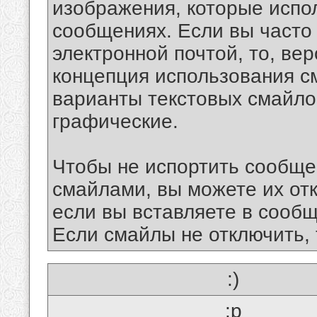
изображения, которые испо
сообщениях. Если вы часто
электронной почтой, то, ве
концепция использования 
варианты текстовых смайло
графические.
Чтобы не испортить сообще
смайлами, вы можете их отк
если вы вставляете в сооб
Если смайлы не отключить, 
:)
:p