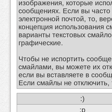
изображения, которые испо
сообщениях. Если вы часто
электронной почтой, то, ве
концепция использования 
варианты текстовых смайло
графические.
Чтобы не испортить сообще
смайлами, вы можете их отк
если вы вставляете в сооб
Если смайлы не отключить, 
:)
:p