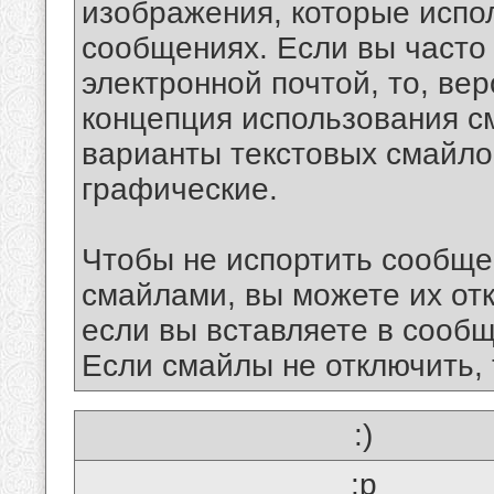
изображения, которые испо
сообщениях. Если вы часто
электронной почтой, то, ве
концепция использования 
варианты текстовых смайло
графические.
Чтобы не испортить сообще
смайлами, вы можете их отк
если вы вставляете в сооб
Если смайлы не отключить, 
:)
:p