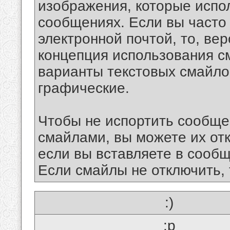
изображения, которые испо
сообщениях. Если вы часто
электронной почтой, то, ве
концепция использования 
варианты текстовых смайло
графические.
Чтобы не испортить сообще
смайлами, вы можете их отк
если вы вставляете в сооб
Если смайлы не отключить, 
:)
:p