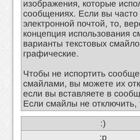
изображения, которые испо
сообщениях. Если вы часто
электронной почтой, то, ве
концепция использования 
варианты текстовых смайло
графические.
Чтобы не испортить сообще
смайлами, вы можете их отк
если вы вставляете в сооб
Если смайлы не отключить, 
:)
:p