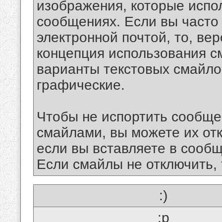
изображения, которые испо
сообщениях. Если вы часто
электронной почтой, то, ве
концепция использования 
варианты текстовых смайло
графические.
Чтобы не испортить сообще
смайлами, вы можете их отк
если вы вставляете в сооб
Если смайлы не отключить, 
:)
:p