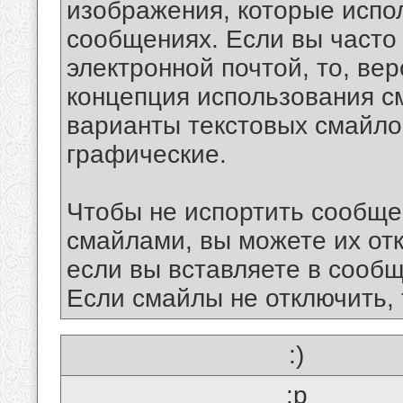
изображения, которые испо
сообщениях. Если вы часто
электронной почтой, то, ве
концепция использования 
варианты текстовых смайло
графические.
Чтобы не испортить сообще
смайлами, вы можете их отк
если вы вставляете в сооб
Если смайлы не отключить, 
:)
:p