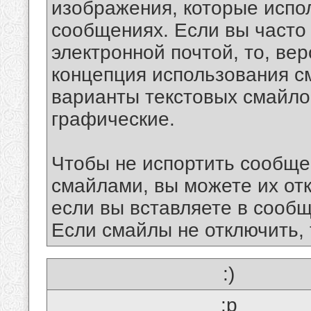
изображения, которые испо
сообщениях. Если вы часто
электронной почтой, то, ве
концепция использования 
варианты текстовых смайло
графические.
Чтобы не испортить сообще
смайлами, вы можете их отк
если вы вставляете в сооб
Если смайлы не отключить, 
:)
:p