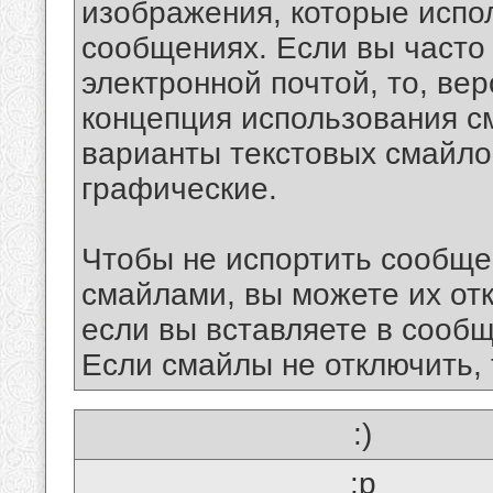
изображения, которые испо
сообщениях. Если вы часто
электронной почтой, то, ве
концепция использования 
варианты текстовых смайло
графические.
Чтобы не испортить сообще
смайлами, вы можете их отк
если вы вставляете в сооб
Если смайлы не отключить, 
:)
:p