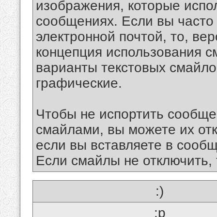
изображения, которые испо
сообщениях. Если вы часто
электронной почтой, то, ве
концепция использования 
варианты текстовых смайло
графические.
Чтобы не испортить сообще
смайлами, вы можете их отк
если вы вставляете в сооб
Если смайлы не отключить, 
:)
:p