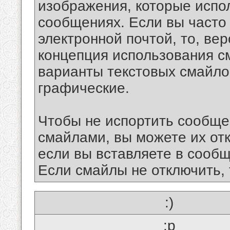
изображения, которые испо
сообщениях. Если вы часто
электронной почтой, то, ве
концепция использования 
варианты текстовых смайло
графические.
Чтобы не испортить сообще
смайлами, вы можете их отк
если вы вставляете в сооб
Если смайлы не отключить, 
:)
:p