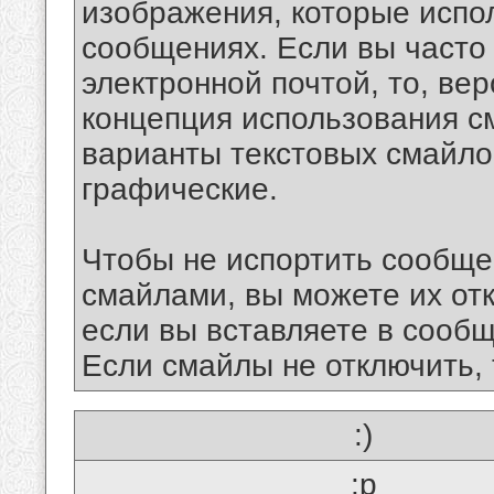
изображения, которые испо
сообщениях. Если вы часто
электронной почтой, то, ве
концепция использования 
варианты текстовых смайло
графические.
Чтобы не испортить сообще
смайлами, вы можете их отк
если вы вставляете в сооб
Если смайлы не отключить, 
:)
:p