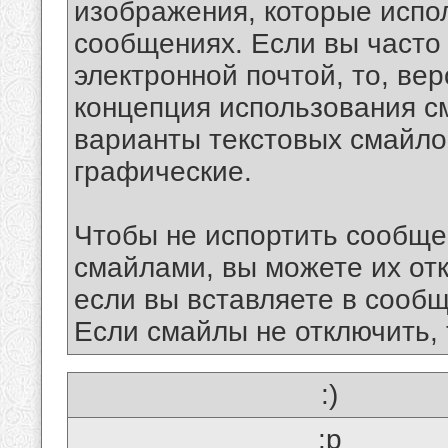
изображения, которые испо
сообщениях. Если вы часто
электронной почтой, то, ве
концепция использования 
варианты текстовых смайло
графические.
Чтобы не испортить сообще
смайлами, вы можете их отк
если вы вставляете в сооб
Если смайлы не отключить, 
:)
:p